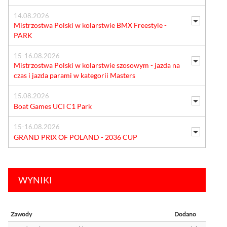
14.08.2026
Mistrzostwa Polski w kolarstwie BMX Freestyle -
PARK
15-16.08.2026
Mistrzostwa Polski w kolarstwie szosowym - jazda na
czas i jazda parami w kategorii Masters
15.08.2026
Boat Games UCI C1 Park
15-16.08.2026
GRAND PRIX OF POLAND - 2036 CUP
WYNIKI
Zawody
Dodano