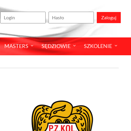
Zaloguj
MASTERS
SĘDZIOWIE
SZKOLENIE